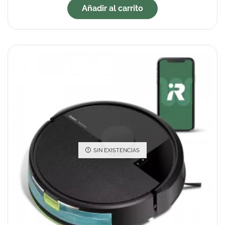
Añadir al carrito
SIN EXISTENCIAS