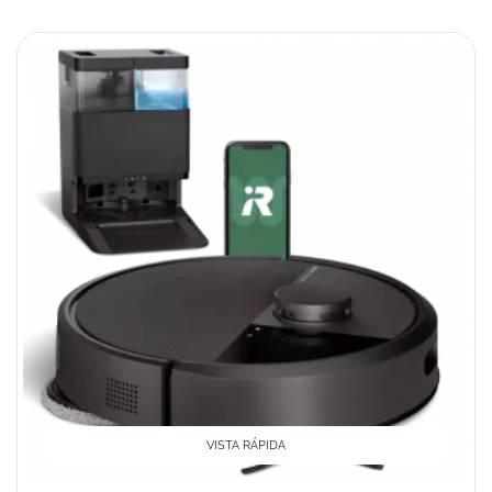
VISTA RÁPIDA