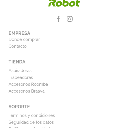
EMPRESA
Donde comprar
Contacto
TIENDA
Aspiradoras
Trapeadoras
Accesorios Roomba
Accesorios Braava
SOPORTE
Términos y condiciones
Seguridad de los datos