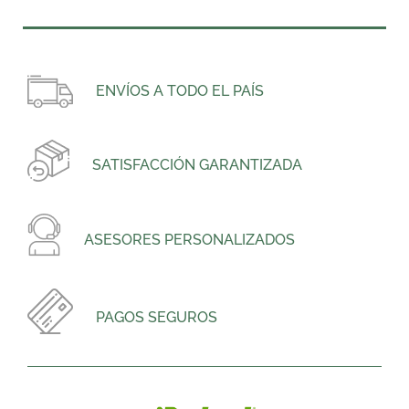
ENVÍOS A TODO EL PAÍS
SATISFACCIÓN GARANTIZADA
ASESORES PERSONALIZADOS
PAGOS SEGUROS