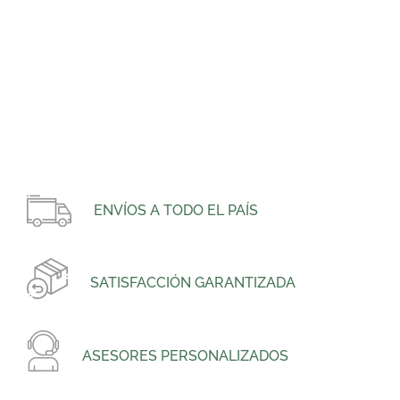
ENVÍOS A TODO EL PAÍS
SATISFACCIÓN GARANTIZADA
ASESORES PERSONALIZADOS