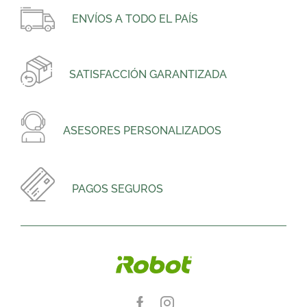
ENVÍOS A TODO EL PAÍS
SATISFACCIÓN GARANTIZADA
ASESORES PERSONALIZADOS
PAGOS SEGUROS