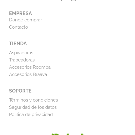
EMPRESA
Donde comprar
Contacto
TIENDA
Aspiradoras
Trapeadoras
Accesorios Roomba
Accesorios Braava
SOPORTE
Términos y condiciones
Seguridad de los datos
Política de privacidad